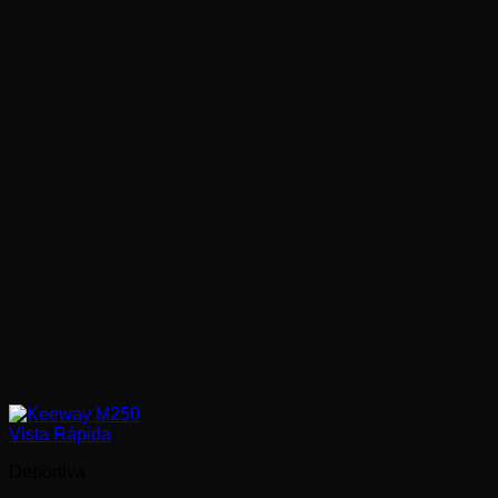
Vista Rápida
Deportiva